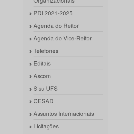
Organizacionais
PDI 2021-2025
Agenda do Reitor
Agenda do Vice-Reitor
Telefones
Editais
Ascom
Sisu UFS
CESAD
Assuntos Internacionais
Licitações