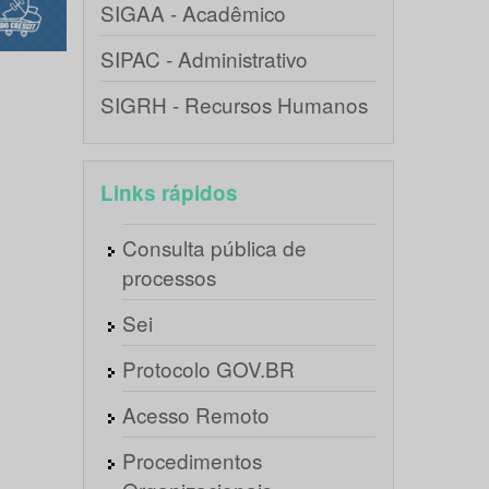
SIGAA - Acadêmico
SIPAC - Administrativo
SIGRH - Recursos Humanos
Links rápidos
Consulta pública de
processos
Sei
Protocolo GOV.BR
Acesso Remoto
Procedimentos