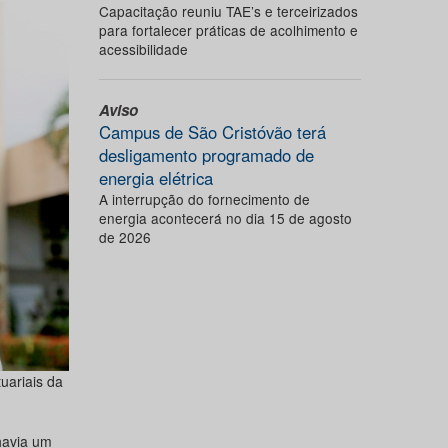
Capacitação reuniu TAE’s e terceirizados
para fortalecer práticas de acolhimento e
acessibilidade
Aviso
Campus de São Cristóvão terá
desligamento programado de
energia elétrica
A interrupção do fornecimento de
energia acontecerá no dia 15 de agosto
de 2026
uariais da
havia um