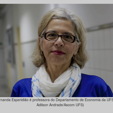
nanda Esperidião é professora do Departamento de Economia da UFS.
Adilson Andrade/Ascom UFS)