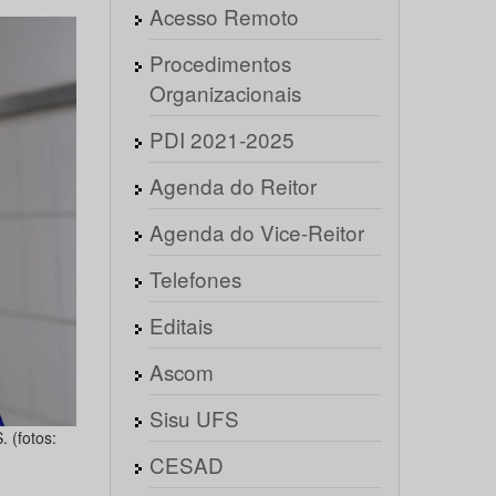
Acesso Remoto
Procedimentos
Organizacionais
PDI 2021-2025
Agenda do Reitor
Agenda do Vice-Reitor
Telefones
Editais
Ascom
Sisu UFS
 (fotos:
CESAD