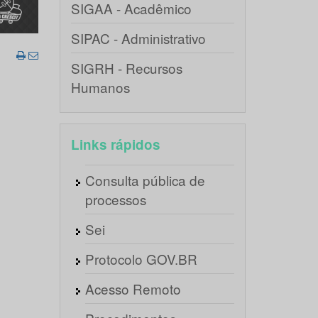
SIGAA - Acadêmico
SIPAC - Administrativo
SIGRH - Recursos
Humanos
Links rápidos
Consulta pública de
processos
Sei
Protocolo GOV.BR
Acesso Remoto