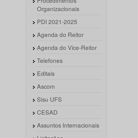
Procedimentos
Organizacionais
PDI 2021-2025
Agenda do Reitor
Agenda do Vice-Reitor
Telefones
Editais
Ascom
Sisu UFS
CESAD
Assuntos Internacionais
Licitações