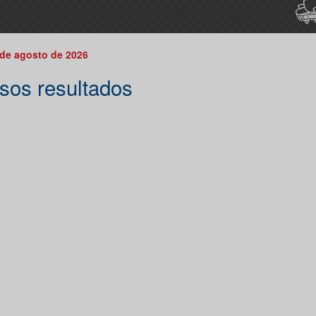
 de agosto de 2026
sos resultados