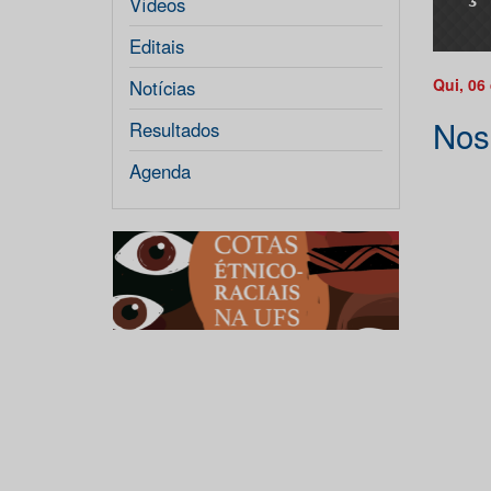
Vídeos
Editais
Qui, 06
Notícias
Nos
Resultados
Agenda