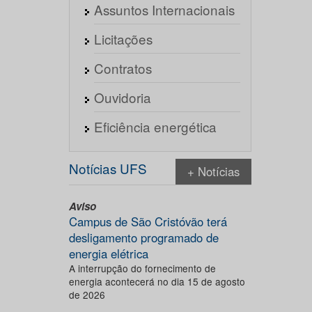
Assuntos Internacionais
Licitações
Contratos
Ouvidoria
Eficiência energética
Notícias UFS
+ Notícias
Aviso
Campus de São Cristóvão terá
desligamento programado de
energia elétrica
A interrupção do fornecimento de
energia acontecerá no dia 15 de agosto
de 2026