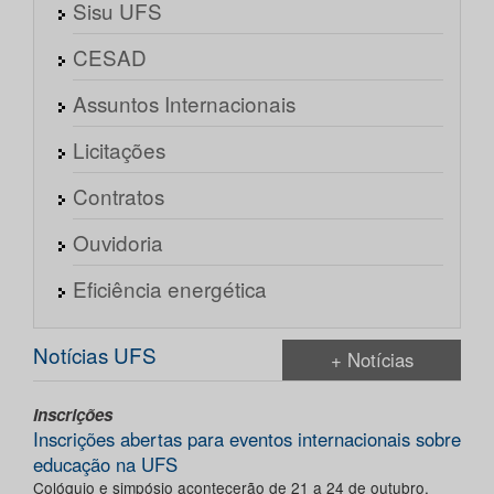
Sisu UFS
CESAD
Assuntos Internacionais
Licitações
Contratos
Ouvidoria
Eficiência energética
Notícias UFS
+ Notícias
Inscrições
Inscrições abertas para eventos internacionais sobre
educação na UFS
Colóquio e simpósio acontecerão de 21 a 24 de outubro,