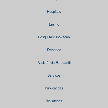
Hospitais
Ensino
Pesquisa e Inovação
Extensão
Assistência Estudantil
Serviços
Publicações
Bibliotecas