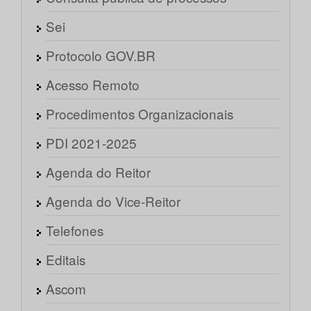
Sei
Protocolo GOV.BR
Acesso Remoto
Procedimentos Organizacionais
PDI 2021-2025
Agenda do Reitor
Agenda do Vice-Reitor
Telefones
Editais
Ascom