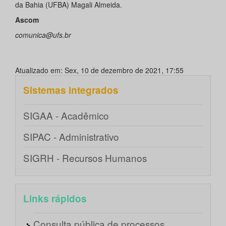
da Bahia (UFBA) Magali Almeida.
Ascom
comunica@ufs.br
Atualizado em: Sex, 10 de dezembro de 2021, 17:55
Sistemas integrados
SIGAA - Acadêmico
SIPAC - Administrativo
SIGRH - Recursos Humanos
Links rápidos
Consulta pública de processos