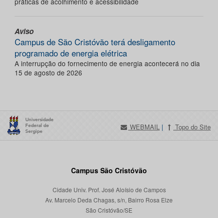
práticas de acolhimento e acessibilidade
Aviso
Campus de São Cristóvão terá desligamento
programado de energia elétrica
A interrupção do fornecimento de energia acontecerá no dia
15 de agosto de 2026
WEBMAIL
|
Topo do Site
Campus São Cristóvão
Cidade Univ. Prof. José Aloísio de Campos
Av. Marcelo Deda Chagas, s/n, Bairro Rosa Elze
São Cristóvão/SE