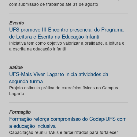
com submissão de trabalhos até 31 de agosto
Evento
UFS promove III Encontro presencial do Programa
de Leitura e Escrita na Educação Infantil
Iniciativa tem como objetivo valorizar a oralidade, a leitura e
a escrita na educação infantil
Saúde
UFS-Mais Viver Lagarto inicia atividades da
segunda turma
Projeto estimula prática de exercícios físicos no Campus
Lagarto
Formação
Formação reforça compromisso do Codap/UFS com
a educação inclusiva
Capacitação reuniu TAE’s e terceirizados para fortalecer