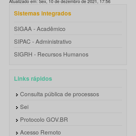
Atualizado em: Sex, 10 de dezembro de 2021, 17:56
Sistemas integrados
SIGAA - Acadêmico
SIPAC - Administrativo
SIGRH - Recursos Humanos
Links rápidos
Consulta pública de processos
Sei
Protocolo GOV.BR
Acesso Remoto