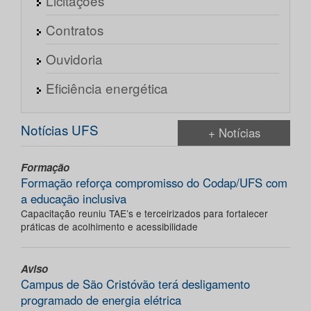
Licitações
Contratos
Ouvidoria
Eficiência energética
Notícias UFS
+ Notícias
Formação
Formação reforça compromisso do Codap/UFS com
a educação inclusiva
Capacitação reuniu TAE’s e terceirizados para fortalecer
práticas de acolhimento e acessibilidade
Aviso
Campus de São Cristóvão terá desligamento
programado de energia elétrica