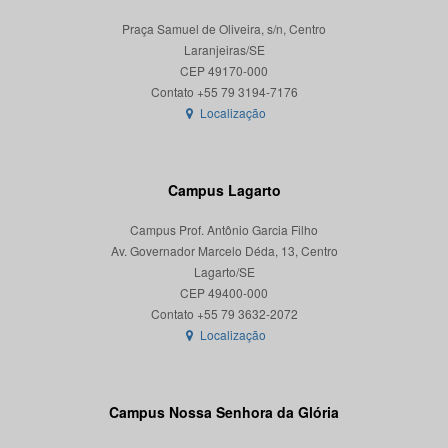
Praça Samuel de Oliveira, s/n, Centro
Laranjeiras/SE
CEP 49170-000
Localização
Campus Lagarto
Campus Prof. Antônio Garcia Filho
Av. Governador Marcelo Déda, 13, Centro
Lagarto/SE
CEP 49400-000
Localização
Campus Nossa Senhora da Glória