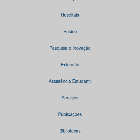
Hospitais
Ensino
Pesquisa e Inovação
Extensão
Assistência Estudantil
Serviços
Publicações
Bibliotecas