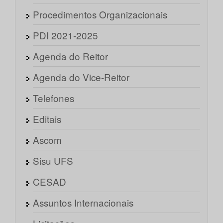
Procedimentos Organizacionais
PDI 2021-2025
Agenda do Reitor
Agenda do Vice-Reitor
Telefones
Editais
Ascom
Sisu UFS
CESAD
Assuntos Internacionais