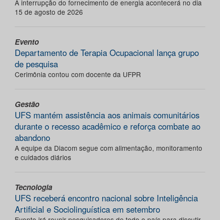
A interrupção do fornecimento de energia acontecerá no dia
15 de agosto de 2026
Evento
Departamento de Terapia Ocupacional lança grupo
de pesquisa
Cerimônia contou com docente da UFPR
Gestão
UFS mantém assistência aos animais comunitários
durante o recesso acadêmico e reforça combate ao
abandono
A equipe da Diacom segue com alimentação, monitoramento
e cuidados diários
Tecnologia
UFS receberá encontro nacional sobre Inteligência
Artificial e Sociolinguística em setembro
Evento irá reunir pesquisadores de todo o país para discutir