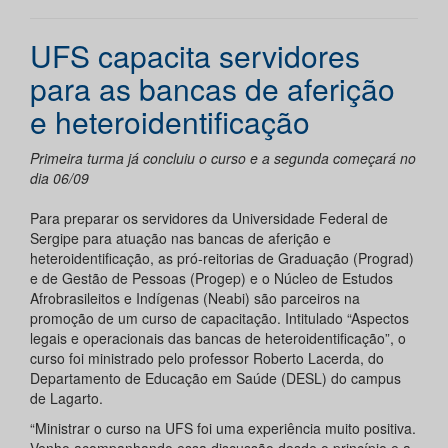
UFS capacita servidores
para as bancas de aferição
e heteroidentificação
Primeira turma já concluiu o curso e a segunda começará no
dia 06/09
Para preparar os servidores da Universidade Federal de
Sergipe para atuação nas bancas de aferição e
heteroidentificação, as pró-reitorias de Graduação (Prograd)
e de Gestão de Pessoas (Progep) e o Núcleo de Estudos
Afrobrasileitos e Indígenas (Neabi) são parceiros na
promoção de um curso de capacitação. Intitulado “Aspectos
legais e operacionais das bancas de heteroidentificação”, o
curso foi ministrado pelo professor Roberto Lacerda, do
Departamento de Educação em Saúde (DESL) do campus
de Lagarto.
“Ministrar o curso na UFS foi uma experiência muito positiva.