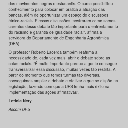
dos movimentos negros e estudantis. O curso possibilitou
conhecimento para colocar em prática a atuação das
bancas, além de oportunizar um espaço de discussões
étnico-raciais. E essas discussões mostraram como somos
carentes desse debate tão importante para o enfrentamento
do racismo e garantia de igualdade racial”, afirma a
servidora do Departamento de Engenharia Agronômica
(DEA).
O professor Roberto Lacerda também reafirma a
necessidade de, cada vez mais, abrir o debate sobre as
cotas raciais. “É muito importante porque a gente consegue
transversalizar essa discussão, muitas vezes tão restrita. A
partir do momento que temos turmas tão diversas,
conseguimos ampliar o debate e efetivar o que se dispõe na
legislação, fazendo com que a UFS tenha mais êxito na
implementação das ações afirmativas”.
Letícia Nery
Ascom UFS