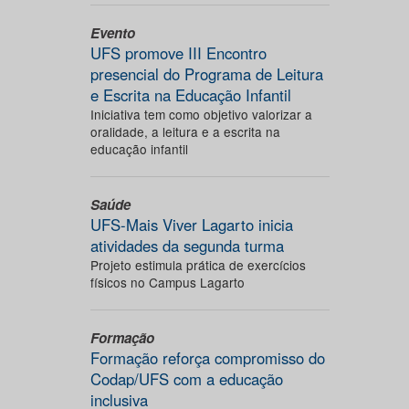
Evento
UFS promove III Encontro
presencial do Programa de Leitura
e Escrita na Educação Infantil
Iniciativa tem como objetivo valorizar a
oralidade, a leitura e a escrita na
educação infantil
Saúde
UFS-Mais Viver Lagarto inicia
atividades da segunda turma
Projeto estimula prática de exercícios
físicos no Campus Lagarto
Formação
Formação reforça compromisso do
Codap/UFS com a educação
inclusiva