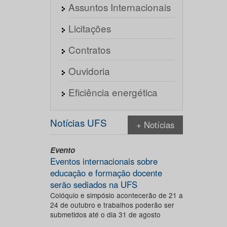
Assuntos Internacionais
Licitações
Contratos
Ouvidoria
Eficiência energética
Notícias UFS
+ Notícias
Evento
Eventos internacionais sobre
educação e formação docente
serão sediados na UFS
Colóquio e simpósio acontecerão de 21 a
24 de outubro e trabalhos poderão ser
submetidos até o dia 31 de agosto