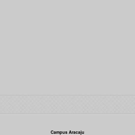
Campus Aracaju