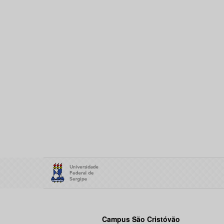
Campus São Cristóvão