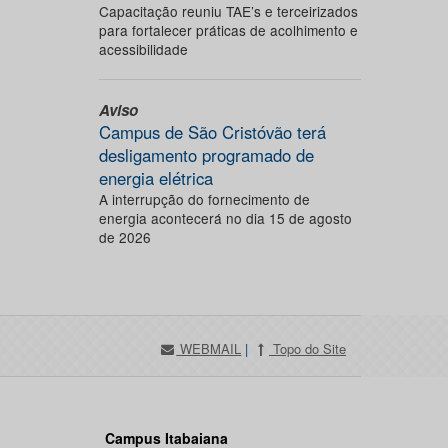
Capacitação reuniu TAE’s e terceirizados
para fortalecer práticas de acolhimento e
acessibilidade
Aviso
Campus de São Cristóvão terá
desligamento programado de
energia elétrica
A interrupção do fornecimento de
energia acontecerá no dia 15 de agosto
de 2026
WEBMAIL
|
Topo do Site
Campus Itabaiana