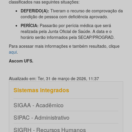
classificados nas seguintes situações:
DEFERIDO(A):
Tiveram o recurso de comprovação da
condição de pessoa com deficiência aprovado.
PERÍCIA:
Passarão por perícia médica que será
realizada pela Junta Oficial de Saúde. A data e o
horário serão informados pela SECAP/PROGRAD.
Para acessar mais informações e também resultado, clique
aqui
.
Ascom UFS.
Atualizado em: Ter, 31 de março de 2026, 11:37
Sistemas integrados
SIGAA - Acadêmico
SIPAC - Administrativo
SIGRH - Recursos Humanos