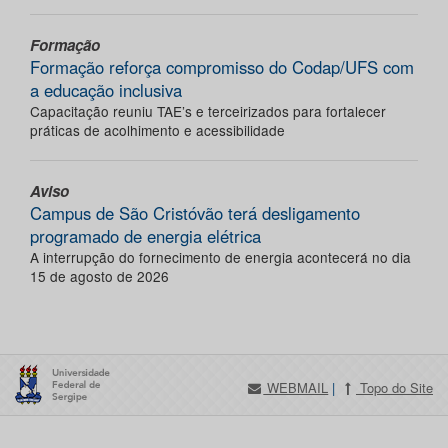
Formação
Formação reforça compromisso do Codap/UFS com
a educação inclusiva
Capacitação reuniu TAE’s e terceirizados para fortalecer
práticas de acolhimento e acessibilidade
Aviso
Campus de São Cristóvão terá desligamento
programado de energia elétrica
A interrupção do fornecimento de energia acontecerá no dia
15 de agosto de 2026
WEBMAIL
|
Topo do Site