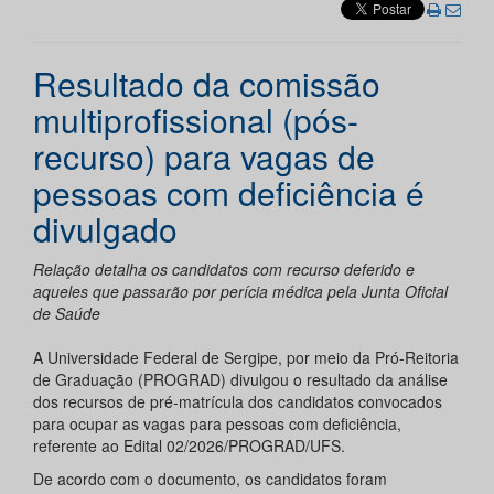
Resultado da comissão
multiprofissional (pós-
recurso) para vagas de
pessoas com deficiência é
divulgado
Relação detalha os candidatos com recurso deferido e
aqueles que passarão por perícia médica pela Junta Oficial
de Saúde
A Universidade Federal de Sergipe, por meio da Pró-Reitoria
de Graduação (PROGRAD) divulgou o resultado da análise
dos recursos de pré-matrícula dos candidatos convocados
para ocupar as vagas para pessoas com deficiência,
referente ao Edital 02/2026/PROGRAD/UFS.
De acordo com o documento, os candidatos foram