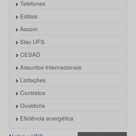
Telefones
Editais
Ascom
Sisu UFS
CESAD
Assuntos Internacionais
Licitações
Contratos
Ouvidoria
Eficiência energética