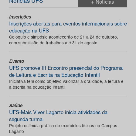
Notícias UFS
+ Notícias
Inscrições
Inscrições abertas para eventos internacionais sobre
educação na UFS
Colóquio e simpósio acontecerão de 21 a 24 de outubro,
com submissão de trabalhos até 31 de agosto
Evento
UFS promove III Encontro presencial do Programa
de Leitura e Escrita na Educação Infantil
Iniciativa tem como objetivo valorizar a oralidade, a leitura e
a escrita na educação infantil
Saúde
UFS-Mais Viver Lagarto inicia atividades da
segunda turma
Projeto estimula prática de exercícios físicos no Campus
Lagarto