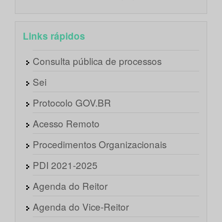
Links rápidos
Consulta pública de processos
Sei
Protocolo GOV.BR
Acesso Remoto
Procedimentos Organizacionais
PDI 2021-2025
Agenda do Reitor
Agenda do Vice-Reitor