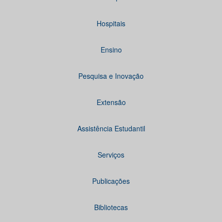
Hospitais
Ensino
Pesquisa e Inovação
Extensão
Assistência Estudantil
Serviços
Publicações
Bibliotecas