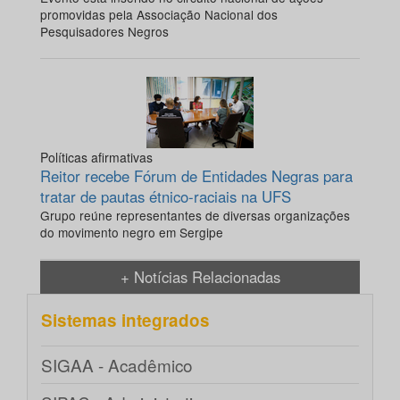
promovidas pela Associação Nacional dos
Pesquisadores Negros
Políticas afirmativas
Reitor recebe Fórum de Entidades Negras para
tratar de pautas étnico-raciais na UFS
Grupo reúne representantes de diversas organizações
do movimento negro em Sergipe
+ Notícias Relacionadas
Sistemas integrados
SIGAA - Acadêmico