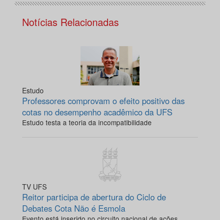
Notícias Relacionadas
Estudo
Professores comprovam o efeito positivo das
cotas no desempenho acadêmico da UFS
Estudo testa a teoria da incompatibilidade
TV UFS
Reitor participa de abertura do Ciclo de
Debates Cota Não é Esmola
Evento está inserido no circuito nacional de ações