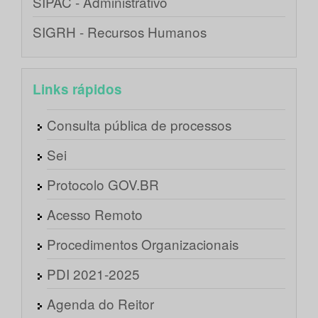
SIPAC - Administrativo
SIGRH - Recursos Humanos
Links rápidos
Consulta pública de processos
Sei
Protocolo GOV.BR
Acesso Remoto
Procedimentos Organizacionais
PDI 2021-2025
Agenda do Reitor