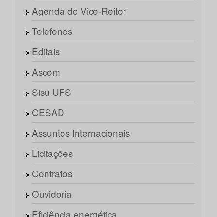
Agenda do Vice-Reitor
Telefones
Editais
Ascom
Sisu UFS
CESAD
Assuntos Internacionais
Licitações
Contratos
Ouvidoria
Eficiência energética