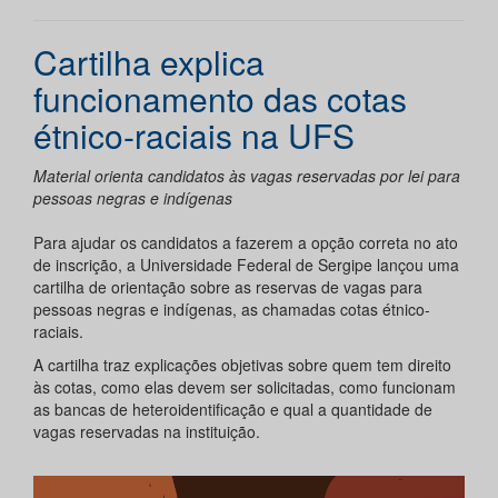
Cartilha explica
funcionamento das cotas
étnico-raciais na UFS
Material orienta candidatos às vagas reservadas por lei para
pessoas negras e indígenas
Para ajudar os candidatos a fazerem a opção correta no ato
de inscrição, a Universidade Federal de Sergipe lançou uma
cartilha de orientação sobre as reservas de vagas para
pessoas negras e indígenas, as chamadas cotas étnico-
raciais.
A cartilha traz explicações objetivas sobre quem tem direito
às cotas, como elas devem ser solicitadas, como funcionam
as bancas de heteroidentificação e qual a quantidade de
vagas reservadas na instituição.