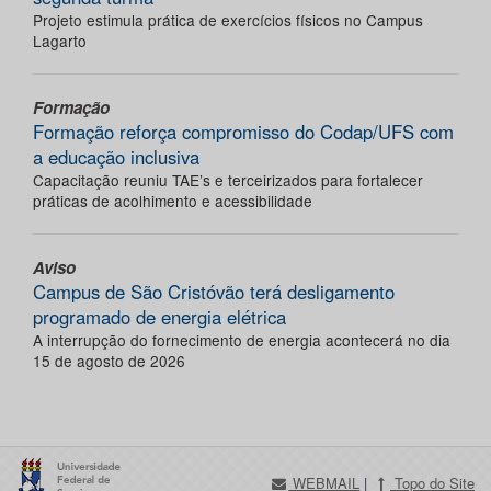
Projeto estimula prática de exercícios físicos no Campus
Lagarto
Formação
Formação reforça compromisso do Codap/UFS com
a educação inclusiva
Capacitação reuniu TAE’s e terceirizados para fortalecer
práticas de acolhimento e acessibilidade
Aviso
Campus de São Cristóvão terá desligamento
programado de energia elétrica
A interrupção do fornecimento de energia acontecerá no dia
15 de agosto de 2026
WEBMAIL
|
Topo do Site