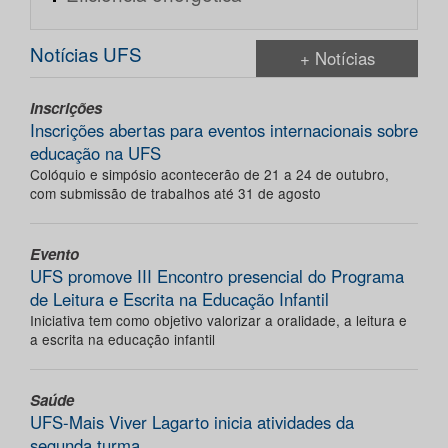
Notícias UFS
+ Notícias
Inscrições
Inscrições abertas para eventos internacionais sobre
educação na UFS
Colóquio e simpósio acontecerão de 21 a 24 de outubro,
com submissão de trabalhos até 31 de agosto
Evento
UFS promove III Encontro presencial do Programa
de Leitura e Escrita na Educação Infantil
Iniciativa tem como objetivo valorizar a oralidade, a leitura e
a escrita na educação infantil
Saúde
UFS-Mais Viver Lagarto inicia atividades da
segunda turma