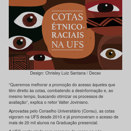
Design: Chrisley Luiz Santana / Decav
“Queremos melhorar a promoção do acesso àqueles que
têm direito às cotas, combatendo a desinformação e, ao
mesmo tempo, buscando otimizar os processos de
avaliação”, explica o reitor Valter Joviniano.
Aprovadas pelo Conselho Universitário (Consu), as cotas
vigoram na UFS desde 2010 e já promoveram o acesso de
mais de 20 mil alunos na Graduação presencial.