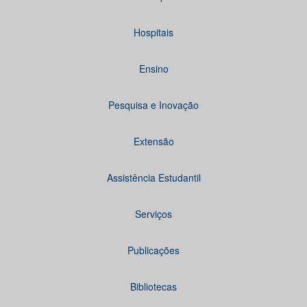
Hospitais
Ensino
Pesquisa e Inovação
Extensão
Assistência Estudantil
Serviços
Publicações
Bibliotecas