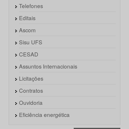
Telefones
Editais
Ascom
Sisu UFS
CESAD
Assuntos Internacionais
Licitações
Contratos
Ouvidoria
Eficiência energética