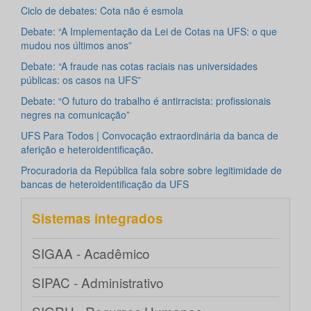
Ciclo de debates: Cota não é esmola
Debate: “A Implementação da Lei de Cotas na UFS: o que
mudou nos últimos anos”
Debate: “A fraude nas cotas raciais nas universidades
públicas: os casos na UFS”
Debate: “O futuro do trabalho é antirracista: profissionais
negres na comunicação”
UFS Para Todos | Convocação extraordinária da banca de
aferição e heteroidentificação
.
Procuradoria da República fala sobre sobre legitimidade de
bancas de heteroidentificação da UFS
Sistemas integrados
SIGAA - Acadêmico
SIPAC - Administrativo