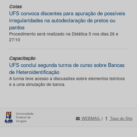
Cotas
UFS convoca discentes para apuração de possíveis
irregularidades na autodeclaração de pretos ou
pardos
Procedimento será realizado na Didática 5 nos dias 26 e
27/10
Capacitação
UFS conclui segunda turma de curso sobre Bancas
de Heteroidentificação
A turma teve acesso a discussões sobre elementos teóricos
e a uma simulação de banca
WEBMAIL
|
Topo do Site