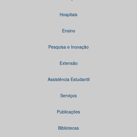
Hospitais
Ensino
Pesquisa e Inovação
Extensão
Assistência Estudantil
Serviços
Publicações
Bibliotecas