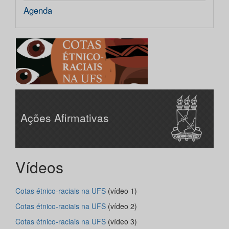
Agenda
Ações Afirmativas
Vídeos
Cotas étnico-raciais na UFS
(vídeo 1)
Cotas étnico-raciais na UFS
(vídeo 2)
Cotas étnico-raciais na UFS
(vídeo 3)