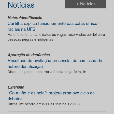
Notícias
+ Notícias
Heteroidentificação
Cartilha explica funcionamento das cotas étnico-
raciais na UFS
Material orienta candidatos às vagas reservadas por lei para
pessoas negras e indígenas
Apuração de denúncias
Resultado da avaliação presencial da comissão de
heteroidentificação
Discentes podem recorrer até esta terça-feira, 9/11
Extensão
“Cota não é esmola”: projeto promove ciclo de
debates
Última live ocorre em 8/11 às 19h na TV UFS