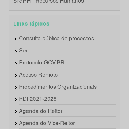
SIGRH - Recursos Humanos
Links rápidos
Consulta pública de processos
Sei
Protocolo GOV.BR
Acesso Remoto
Procedimentos Organizacionais
PDI 2021-2025
Agenda do Reitor
Agenda do Vice-Reitor